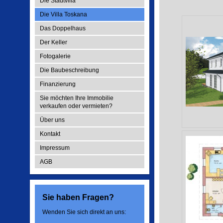
Die Stadtvilla
Die Villa Toskana
Das Doppelhaus
Der Keller
Fotogalerie
Die Baubeschreibung
Finanzierung
Sie möchten Ihre Immobilie
verkaufen oder vermieten?
Über uns
Kontakt
Impressum
AGB
Sie haben Fragen?
Wenden Sie sich direkt an uns: