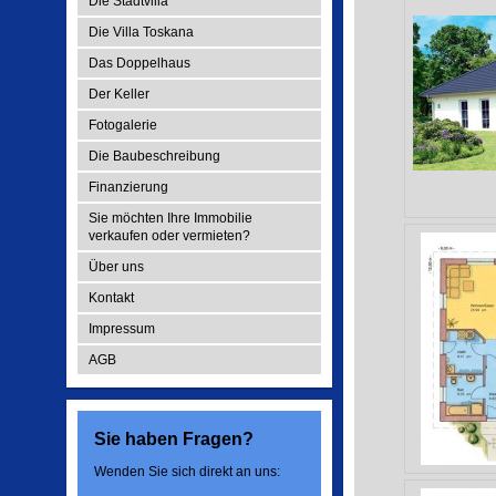
Die Stadtvilla
Die Villa Toskana
Das Doppelhaus
Der Keller
Fotogalerie
Die Baubeschreibung
Finanzierung
Sie möchten Ihre Immobilie
verkaufen oder vermieten?
Über uns
Kontakt
Impressum
AGB
Sie haben Fragen?
Wenden Sie sich direkt an uns: